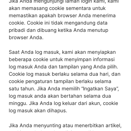
Jika Anda mengunjungi laman login kami, kami
akan memasang cookie sementara untuk
memastikan apakah browser Anda menerima
cookie. Cookie ini tidak mengandung data
pribadi dan dibuang ketika Anda menutup
browser Anda.
Saat Anda log masuk, kami akan menyiapkan
beberapa cookie untuk menyimpan informasi
log masuk Anda dan tampilan yang Anda pilih.
Cookie log masuk berlaku selama dua hari, dan
cookie pengaturan tampilan berlaku selama
satu tahun. Jika Anda memilih “Ingatkan Saya”,
log masuk anda akan bertahan selama dua
minggu. Jika Anda log keluar dari akun, cookie
log masuk akan dihapus.
Jika Anda menyunting atau menerbitkan artikel,