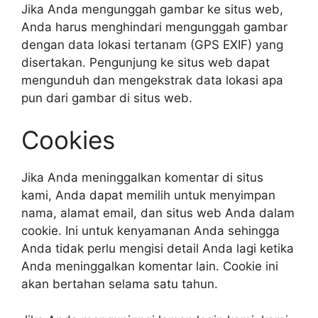
Jika Anda mengunggah gambar ke situs web,
Anda harus menghindari mengunggah gambar
dengan data lokasi tertanam (GPS EXIF) yang
disertakan. Pengunjung ke situs web dapat
mengunduh dan mengekstrak data lokasi apa
pun dari gambar di situs web.
Cookies
Jika Anda meninggalkan komentar di situs
kami, Anda dapat memilih untuk menyimpan
nama, alamat email, dan situs web Anda dalam
cookie. Ini untuk kenyamanan Anda sehingga
Anda tidak perlu mengisi detail Anda lagi ketika
Anda meninggalkan komentar lain. Cookie ini
akan bertahan selama satu tahun.