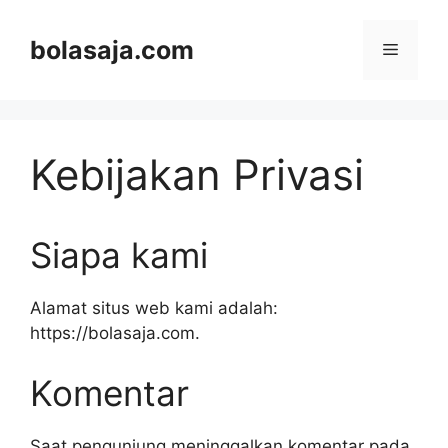
Langsung
ke
bolasaja.com
Menu
isi
Kebijakan Privasi
Siapa kami
Alamat situs web kami adalah:
https://bolasaja.com.
Komentar
Saat pengunjung meninggalkan komentar pada