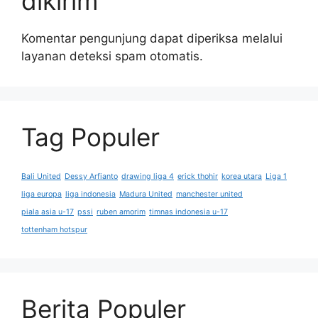
dikirim
Komentar pengunjung dapat diperiksa melalui
layanan deteksi spam otomatis.
Tag Populer
Bali United
Dessy Arfianto
drawing liga 4
erick thohir
korea utara
Liga 1
liga europa
liga indonesia
Madura United
manchester united
piala asia u-17
pssi
ruben amorim
timnas indonesia u-17
tottenham hotspur
Berita Populer