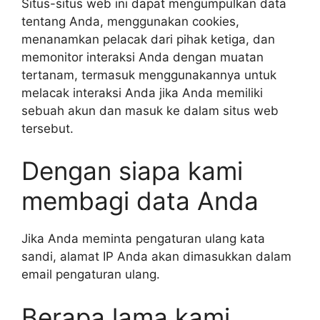
Situs-situs web ini dapat mengumpulkan data
tentang Anda, menggunakan cookies,
menanamkan pelacak dari pihak ketiga, dan
memonitor interaksi Anda dengan muatan
tertanam, termasuk menggunakannya untuk
melacak interaksi Anda jika Anda memiliki
sebuah akun dan masuk ke dalam situs web
tersebut.
Dengan siapa kami
membagi data Anda
Jika Anda meminta pengaturan ulang kata
sandi, alamat IP Anda akan dimasukkan dalam
email pengaturan ulang.
Berapa lama kami